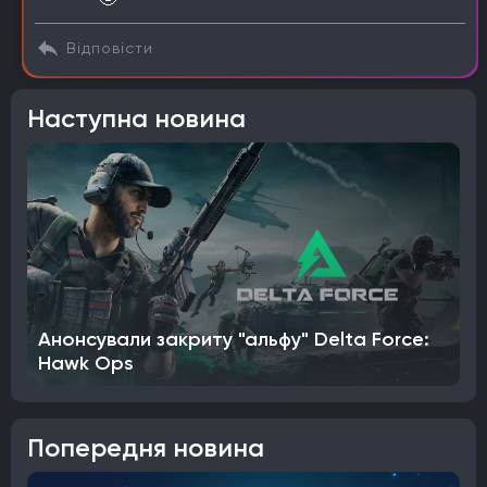
Відповісти
Наступна новина
Анонсували закриту "альфу" Delta Force:
Hawk Ops
Попередня новина