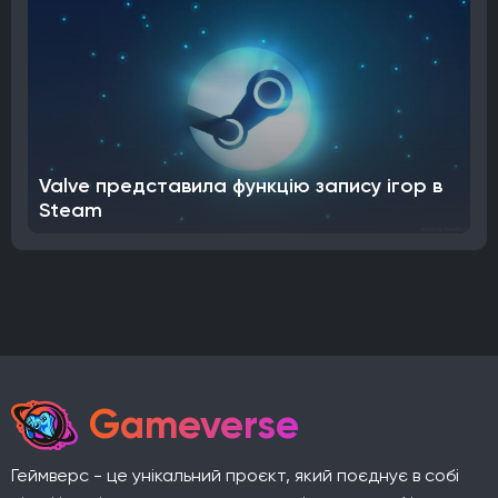
Valve представила функцію запису ігор в
Steam
Gameverse
Геймверс - це унікальний проєкт, який поєднує в собі