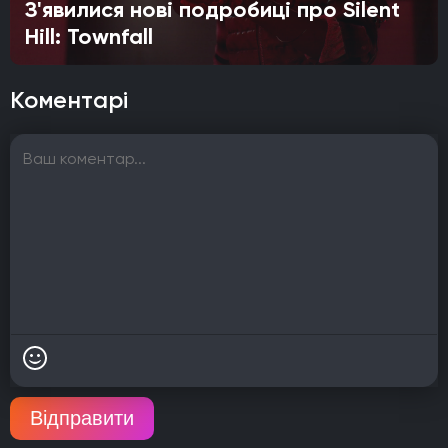
З'явилися нові подробиці про Silent
Hill: Townfall
Коментарі
Відправити