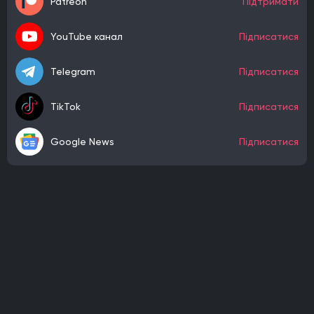
Patreon
Підтримати
YouTube канал
Підписатися
Telegram
Підписатися
TikTok
Підписатися
Google News
Підписатися