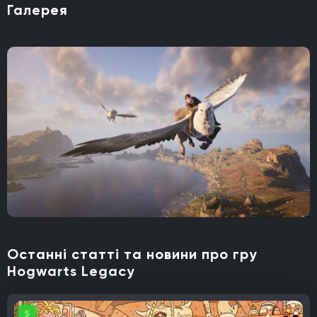
Галерея
Останні статті та новини про гру
Hogwarts Legacy
5