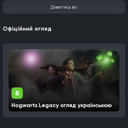
Дивитись всі
Офіційний огляд
8
Hogwarts Legacy огляд українською