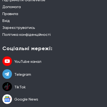
Допомога
Правила
Вхід
Зареєструватись
Політика конфіденційності
Соціальні мережі:
YouTube канал
Telegram
TikTok
Google News