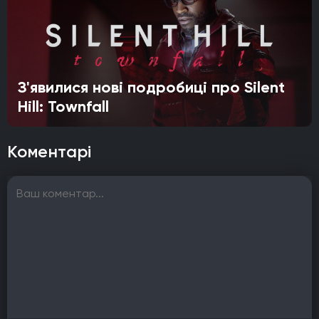
З'явилися нові подробиці про Silent
Hill: Townfall
Коментарі