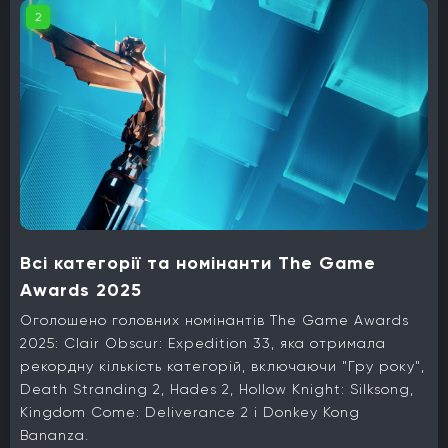
2
Всі категорії та номінанти The Game
Awards 2025
Оголошено головних номінантів The Game Awards
2025: Clair Obscur: Expedition 33, яка отримала
рекордну кількість категорій, включаючи "Гру року",
Death Stranding 2, Hades 2, Hollow Knight: Silksong,
Kingdom Come: Deliverance 2 і Donkey Kong
Bananza.