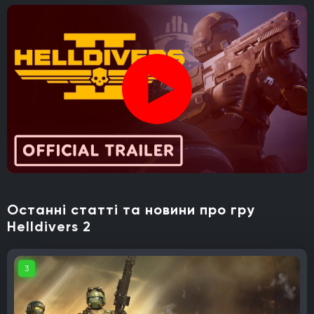
Останні статті та новини про гру
Helldivers 2
3