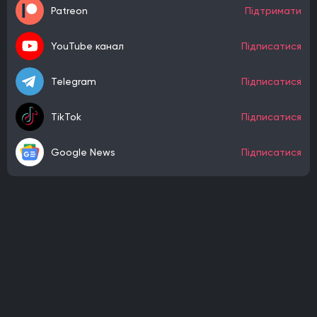
Patreon
Підтримати
YouTube канал
Підписатися
Telegram
Підписатися
TikTok
Підписатися
Google News
Підписатися