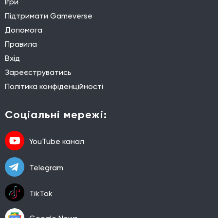
Ігри
Підтримати Gameverse
Допомога
Правила
Вхід
Зареєструватись
Політика конфіденційності
Соціальні мережі:
YouTube канал
Telegram
TikTok