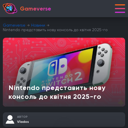
Gameverse
Gameverse
Новини
Nintendo представить нову консоль до квітня 2025-го
Nintendo представить нову
консоль до квітня 2025-го
АВТОР
Vlados