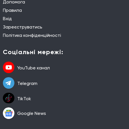
Допомога
Правила
Вхід
Зареєструватись
Політика конфіденційності
Соціальні мережі:
YouTube канал
Telegram
TikTok
Google News