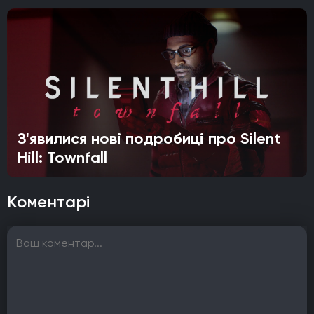
З'явилися нові подробиці про Silent
Hill: Townfall
Коментарі