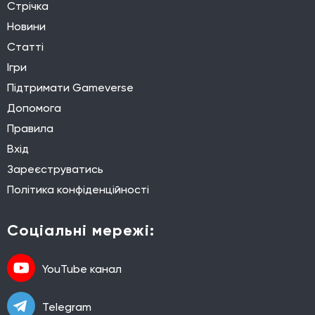
Стрічка
Новини
Статті
Ігри
Підтримати Gameverse
Допомога
Правила
Вхід
Зареєструватись
Політика конфіденційності
Соціальні мережі:
YouTube канал
Telegram