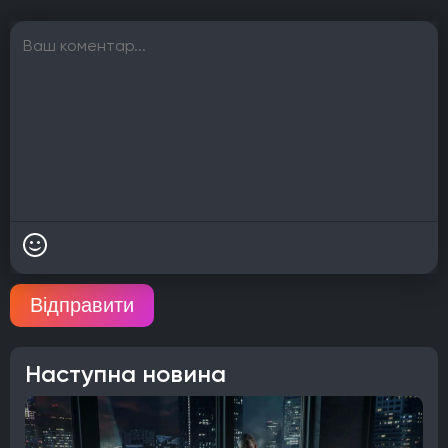
Відправити
Наступна новина