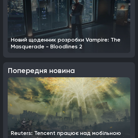
Новий щоденник розробки Vampire: The
Masquerade - Bloodlines 2
Попередня новина
Reuters: Tencent працює над мобільною