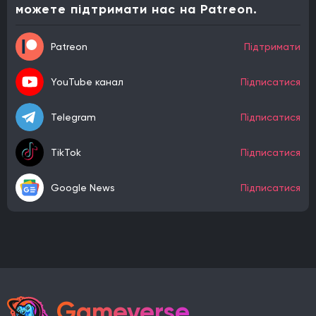
можете підтримати нас на Patreon.
Patreon
Підтримати
YouTube канал
Підписатися
Telegram
Підписатися
TikTok
Підписатися
Google News
Підписатися
Gameverse