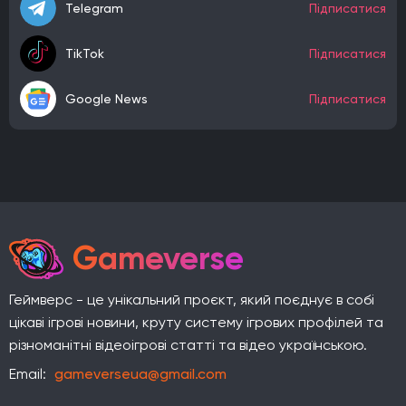
Telegram
Підписатися
TikTok
Підписатися
Google News
Підписатися
Gameverse
Геймверс - це унікальний проєкт, який поєднує в собі
цікаві ігрові новини, круту систему ігрових профілей та
різноманітні відеоігрові статті та відео українською.
Email:
gameverseua@gmail.com