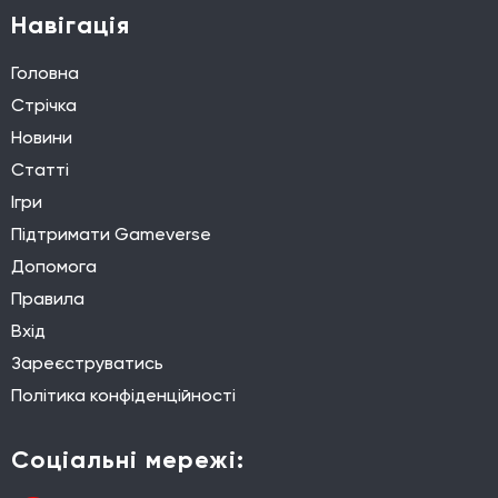
Навігація
Головна
Стрічка
Новини
Статті
Ігри
Підтримати Gameverse
Допомога
Правила
Вхід
Зареєструватись
Політика конфіденційності
Соціальні мережі: