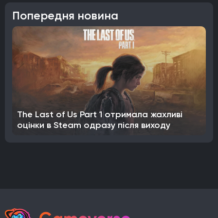
Попередня новина
The Last of Us Part 1 отримала жахливі
оцінки в Steam одразу після виходу