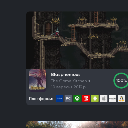
Blasphemous
100%
The Game Kitchen
10 вересня 2019 р.
Платформи: