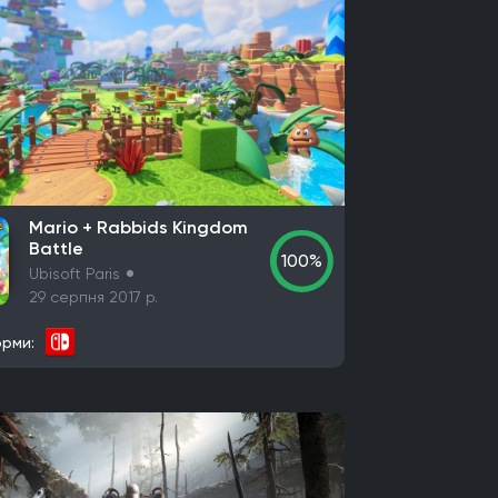
Mario + Rabbids Kingdom
Battle
100%
Ubisoft Paris
29 серпня 2017 р.
рми: