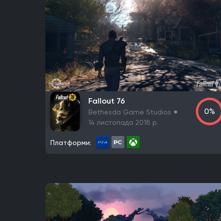
Fallout 76
0%
Bethesda Game Studios
14 листопада 2018 р.
Платформи: