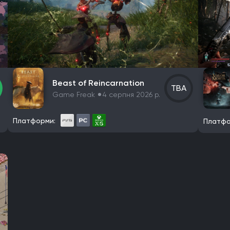
Beast of Reincarnation
TBA
Game Freak
4 серпня 2026 р.
Платформи:
Платфо