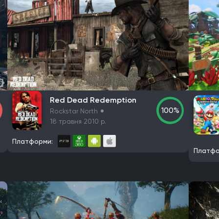
Red Dead Redemption
100%
Rockstar North
18 травня 2010 р.
Платформи:
Платфо